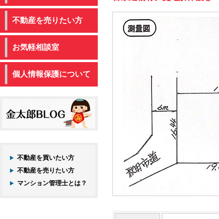
不動産を売りたい方
お気軽相談室
個人情報保護について
不動産を買いたい方
不動産を売りたい方
マンション管理士とは？