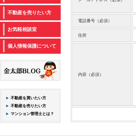
不動産を売りたい方
電話番号（必須）
お気軽相談室
住所
個人情報保護について
内容（必須）
不動産を買いたい方
不動産を売りたい方
マンション管理士とは？