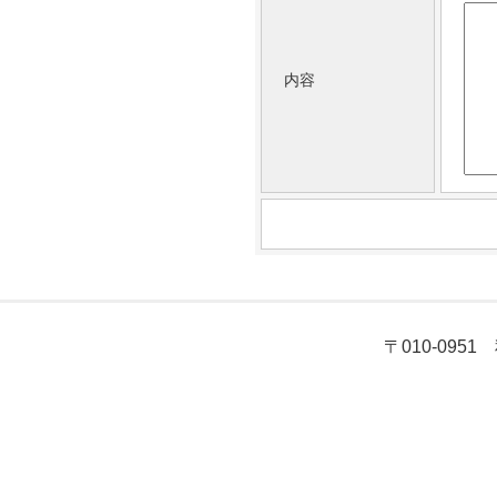
内容
〒010-095